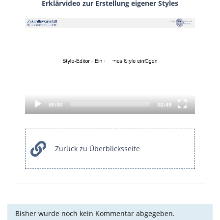
Erklärvideo zur Erstellung eigener Styles
Video
Player
00:00
02:49
Zurück zu Überblicksseite
Bisher wurde noch kein Kommentar abgegeben.