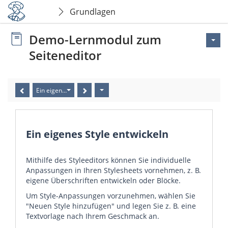
Grundlagen
Demo-Lernmodul zum
Seiteneditor
Ein eigenes Style entwickeln
Ein eigenes Style entwickeln
Mithilfe des Styleeditors können Sie individuelle
Anpassungen in Ihren Stylesheets vornehmen, z. B.
eigene Überschriften entwickeln oder Blöcke.
Um Style-Anpassungen vorzunehmen, wählen Sie
"Neuen Style hinzufügen" und legen Sie z. B. eine
Textvorlage nach Ihrem Geschmack an.