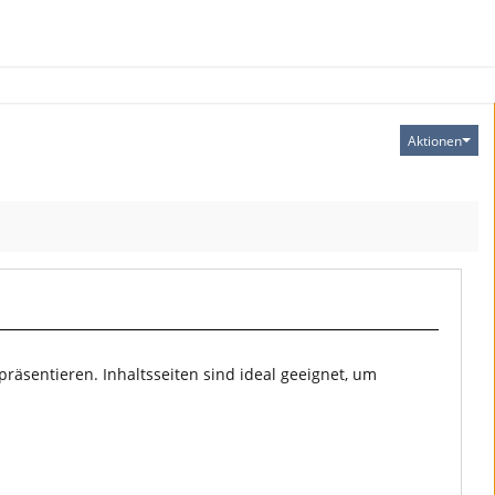
Aktionen
präsentieren. Inhaltsseiten sind ideal geeignet, um