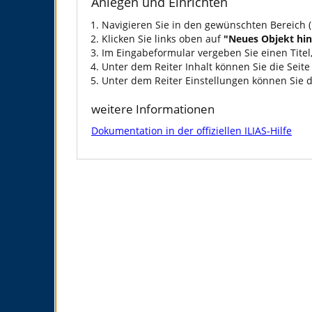
Anlegen und Einrichten
Navigieren Sie in den gewünschten Bereich (
Klicken Sie links oben auf
"Neues Objekt hi
Im Eingabeformular vergeben Sie einen Titel
Unter dem Reiter Inhalt können Sie die Seite
Unter dem Reiter Einstellungen können Sie di
weitere Informationen
Dokumentation in der offiziellen ILIAS-Hilfe