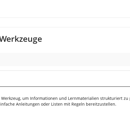
g-Werkzeuge
es Werkzeug, um Informationen und Lernmaterialien strukturiert zu 
infache Anleitungen oder Listen mit Regeln bereitzustellen.