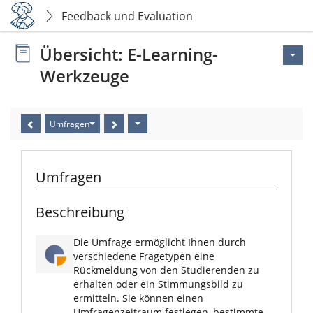
Feedback und Evaluation
Übersicht: E-Learning-
Werkzeuge
Umfragen
Umfragen
Beschreibung
Die Umfrage ermöglicht Ihnen durch
verschiedene Fragetypen eine
Rückmeldung von den Studierenden zu
erhalten oder ein Stimmungsbild zu
ermitteln. Sie können einen
Umfragenzeitraum festlegen, bestimmte