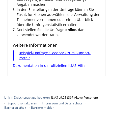
Angaben machen.
In den Einstellungen der Umfrage können Sie
Zusatzfunktionen auswählen, die Verwaltung der
Teilnehmer vornehmen oder einen Überblick
über die Umfragenstatistik erhalten.
Dort stellen SIe die Umfrage
online
, damit sie
verwendet werden kann.
weitere Informationen
Beispiel-Umfrage "Feedback zum Support-
Portal"
Dokumentation in der offiziellen ILIAS-Hilfe
Link in Zwischenablage kopieren
ILIAS v9.21 (367 Aktive Personen)
Support kontaktieren
Impressum und Datenschutz
Barrierefreiheit
Barriere melden