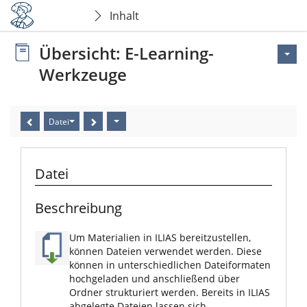
Inhalt
Übersicht: E-Learning-
Werkzeuge
Datei
Datei
Beschreibung
Um Materialien in ILIAS bereitzustellen,
können Dateien verwendet werden. Diese
können in unterschiedlichen Dateiformaten
hochgeladen und anschließend über
Ordner strukturiert werden. Bereits in ILIAS
abgelegte Dateien lassen sich