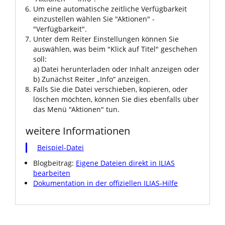
Um eine automatische zeitliche Verfügbarkeit
einzustellen wählen Sie "Aktionen" -
"Verfügbarkeit".
Unter dem Reiter Einstellungen können Sie
auswählen, was beim "Klick auf Titel" geschehen
soll:
a) Datei herunterladen oder Inhalt anzeigen oder
b) Zunächst Reiter „Info“ anzeigen.
Falls Sie die Datei verschieben, kopieren, oder
löschen möchten, können Sie dies ebenfalls über
das Menü "Aktionen" tun.
weitere Informationen
Beispiel-Datei
Blogbeitrag:
Eigene Dateien direkt in ILIAS
bearbeiten
Dokumentation in der offiziellen ILIAS-Hilfe