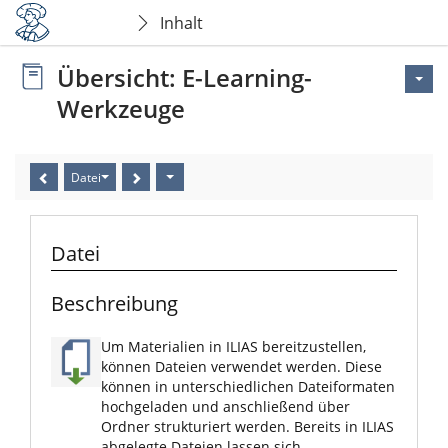
Inhalt
Übersicht: E-Learning-
Werkzeuge
Datei
Datei
Beschreibung
Um Materialien in ILIAS bereitzustellen,
können Dateien verwendet werden. Diese
können in unterschiedlichen Dateiformaten
hochgeladen und anschließend über
Ordner strukturiert werden. Bereits in ILIAS
abgelegte Dateien lassen sich