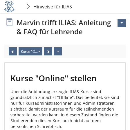
Hinweise für ILIAS
Marvin trifft ILIAS: Anleitung
& FAQ für Lehrende
Kurse "Online" stellen
Kurse "Online" stellen
Über die Anbindung erzeugte ILIAS-Kurse sind
grundsätzlich zunächst "Offline". Das bedeutet, sie sind
nur für Kursadministratorinnen und Administratoren
sichtbar, damit der Kursraum für die Teilnehmenden
vorbereitet werden kann. In diesem Zustand finden die
Studierenden diesen Kurs auch nicht auf dem
persönlichen Schreibtisch.