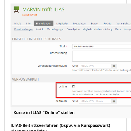
Kurse in ILIAS "Online" stellen
ILIAS-Beitrittsverfahren (bspw. via Kurspasswort)