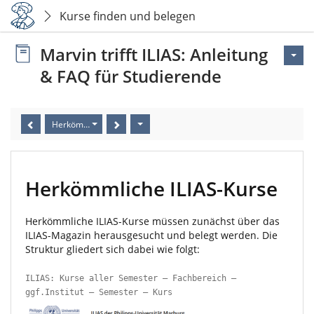
Kurse finden und belegen
Marvin trifft ILIAS: Anleitung
& FAQ für Studierende
Herkömmliche ILIAS-Kurse
Herkömmliche ILIAS-Kurse
Herkömmliche ILIAS-Kurse müssen zunächst über das
ILIAS-Magazin herausgesucht und belegt werden. Die
Struktur gliedert sich dabei wie folgt:
ILIAS: Kurse aller Semester – Fachbereich –
ggf.Institut – Semester – Kurs