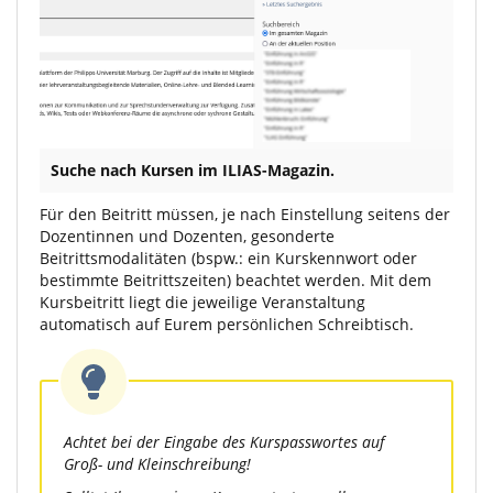
Suche nach Kursen im ILIAS-Magazin.
Für den Beitritt müssen, je nach Einstellung seitens der
Dozentinnen und Dozenten, gesonderte
Beitrittsmodalitäten (bspw.: ein Kurskennwort oder
bestimmte Beitrittszeiten) beachtet werden. Mit dem
Kursbeitritt liegt die jeweilige Veranstaltung
automatisch auf Eurem persönlichen Schreibtisch.
Achtet bei der Eingabe des Kurspasswortes auf
Groß- und Kleinschreibung!