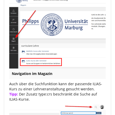
Navigation im Magazin
Auch über die Suchfunktion kann der passende ILIAS-
Kurs zu einer Lehrveranstaltung gesucht werden.
Tipp:
Der Zusatz type:crs beschränkt die Suche auf
ILIAS-Kurse.