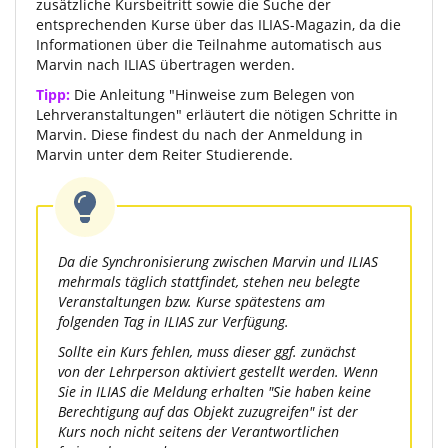
zusätzliche Kursbeitritt sowie die Suche der
entsprechenden Kurse über das ILIAS-Magazin, da die
Informationen über die Teilnahme automatisch aus
Marvin nach ILIAS übertragen werden.
Tipp:
Die Anleitung "Hinweise zum Belegen von
Lehrveranstaltungen" erläutert die nötigen Schritte in
Marvin. Diese findest du nach der Anmeldung in
Marvin unter dem Reiter Studierende.
Da die Synchronisierung zwischen Marvin und ILIAS
mehrmals täglich stattfindet, stehen neu belegte
Veranstaltungen bzw. Kurse spätestens am
folgenden Tag in ILIAS zur Verfügung.
Sollte ein Kurs fehlen, muss dieser ggf. zunächst
von der Lehrperson aktiviert gestellt werden. Wenn
Sie in ILIAS die Meldung erhalten "Sie haben keine
Berechtigung auf das Objekt zuzugreifen" ist der
Kurs noch nicht seitens der Verantwortlichen