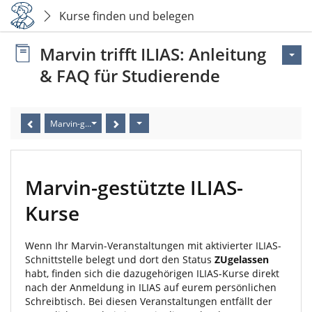
Kurse finden und belegen
Marvin trifft ILIAS: Anleitung
& FAQ für Studierende
Marvin-gestützte ILIAS-Kurse
Marvin-gestützte ILIAS-
Kurse
Wenn Ihr Marvin-Veranstaltungen mit aktivierter ILIAS-
Schnittstelle belegt und dort den Status
ZUgelassen
habt, finden sich die dazugehörigen ILIAS-Kurse direkt
nach der Anmeldung in ILIAS auf eurem persönlichen
Schreibtisch. Bei diesen Veranstaltungen entfällt der