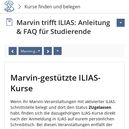
Kurse finden und belegen
Marvin trifft ILIAS: Anleitung
& FAQ für Studierende
Marvin-gestützte ILIAS-Kurse
Marvin-gestützte ILIAS-
Kurse
Wenn Ihr Marvin-Veranstaltungen mit aktivierter ILIAS-
Schnittstelle belegt und dort den Status
ZUgelassen
habt, finden sich die dazugehörigen ILIAS-Kurse direkt
nach der Anmeldung in ILIAS auf eurem persönlichen
Schreibtisch. Bei diesen Veranstaltungen entfällt der