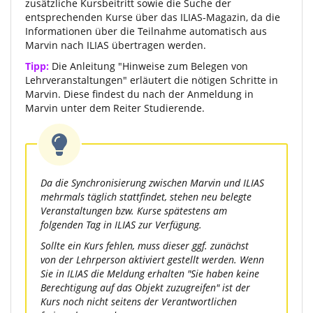
zusätzliche Kursbeitritt sowie die Suche der
entsprechenden Kurse über das ILIAS-Magazin, da die
Informationen über die Teilnahme automatisch aus
Marvin nach ILIAS übertragen werden.
Tipp:
Die Anleitung "Hinweise zum Belegen von
Lehrveranstaltungen" erläutert die nötigen Schritte in
Marvin. Diese findest du nach der Anmeldung in
Marvin unter dem Reiter Studierende.
Da die Synchronisierung zwischen Marvin und ILIAS
mehrmals täglich stattfindet, stehen neu belegte
Veranstaltungen bzw. Kurse spätestens am
folgenden Tag in ILIAS zur Verfügung.
Sollte ein Kurs fehlen, muss dieser ggf. zunächst
von der Lehrperson aktiviert gestellt werden. Wenn
Sie in ILIAS die Meldung erhalten "Sie haben keine
Berechtigung auf das Objekt zuzugreifen" ist der
Kurs noch nicht seitens der Verantwortlichen