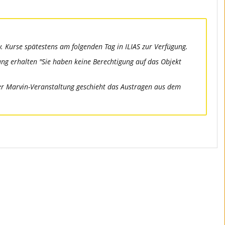
. Kurse spätestens am folgenden Tag in ILIAS zur Verfügung.
dung erhalten "Sie haben keine Berechtigung auf das Objekt
 der Marvin-Veranstaltung geschieht das Austragen aus dem