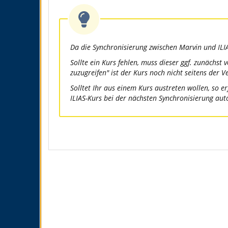
Da die Synchronisierung zwischen Marvin und ILIA
Sollte ein Kurs fehlen, muss dieser ggf. zunächst
zuzugreifen" ist der Kurs noch nicht seitens der 
Solltet Ihr aus einem Kurs austreten wollen, so e
ILIAS-Kurs bei der nächsten Synchronisierung aut