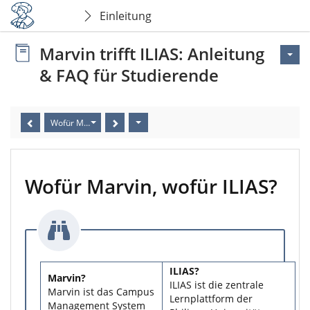
Einleitung
Marvin trifft ILIAS: Anleitung
& FAQ für Studierende
Wofür Marvin, wofür ILIAS?
Wofür Marvin, wofür ILIAS?
ILIAS?
Marvin?
ILIAS ist die zentrale
Marvin ist das Campus
Lernplattform der
Management System