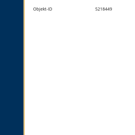
Objekt-ID
5218449