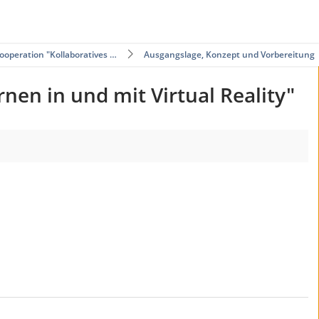
operation "Kollaboratives …
Ausgangslage, Konzept und Vorbereitung
en in und mit Virtual Reality"