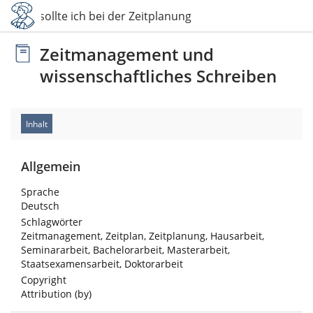
3 Was sollte ich bei der Zeitplanung beachten?
Zeitmanagement und
wissenschaftliches Schreiben
Inhalt
Allgemein
Sprache
Deutsch
Schlagwörter
Zeitmanagement, Zeitplan, Zeitplanung, Hausarbeit,
Seminararbeit, Bachelorarbeit, Masterarbeit,
Staatsexamensarbeit, Doktorarbeit
Copyright
Attribution (by)