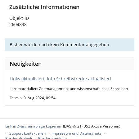
Zusätzliche Informationen
Objekt-ID
2604838
Bisher wurde noch kein Kommentar abgegeben.
Neuigkeiten
Links aktualisiert, Info Schreibstrecke aktualisiert
Lernmaterialien: Zeitmanagement und wissenschaftliches Schreiben
Termin
9. Aug 2024, 09:54
Link in Zwischenablage kopieren
ILIAS v9.21 (352 Aktive Personen)
Support kontaktieren
Impressum und Datenschutz
Barrierefreiheit
Barriere melden