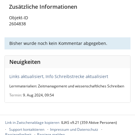
Zusätzliche Informationen
Objekt-ID
2604838
Bisher wurde noch kein Kommentar abgegeben.
Neuigkeiten
Links aktualisiert, Info Schreibstrecke aktualisiert
Lernmaterialien: Zeitmanagement und wissenschaftliches Schreiben
Termin
9. Aug 2024, 09:54
Link in Zwischenablage kopieren
ILIAS v9.21 (359 Aktive Personen)
Support kontaktieren
Impressum und Datenschutz
Barrierefreiheit
Barriere melden