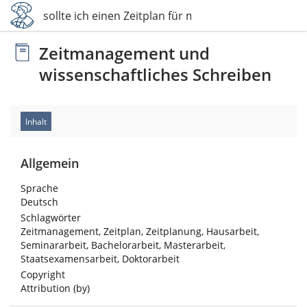
 Warum sollte ich einen Zeitplan für mein Schrei…
Zeitmanagement und
wissenschaftliches Schreiben
Inhalt
Allgemein
Sprache
Deutsch
Schlagwörter
Zeitmanagement, Zeitplan, Zeitplanung, Hausarbeit,
Seminararbeit, Bachelorarbeit, Masterarbeit,
Staatsexamensarbeit, Doktorarbeit
Copyright
Attribution (by)