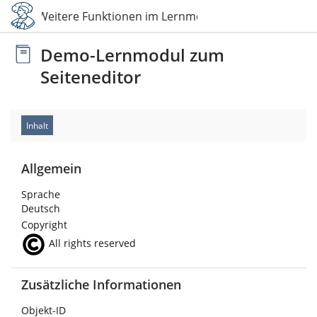
Weitere Funktionen im Lernmodul
Demo-Lernmodul zum
Seiteneditor
Inhalt
Allgemein
Sprache
Deutsch
Copyright
All rights reserved
Zusätzliche Informationen
Objekt-ID