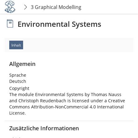
3 Graphical Modelling
Environmental Systems
Inhalt
Allgemein
Sprache
Deutsch
Copyright
The module Environmental Systems by Thomas Nauss
and Christoph Reudenbach is licensed under a Creative
Commons Attribution-NonCommercial 4.0 International
License.
Zusätzliche Informationen