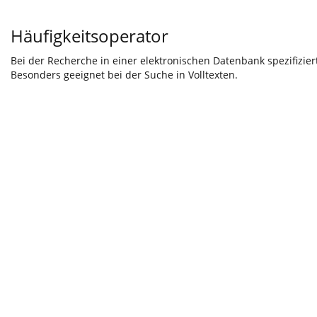
Häufigkeitsoperator
Bei der Recherche in einer elektronischen Datenbank spezifiziert
Besonders geeignet bei der Suche in Volltexten.