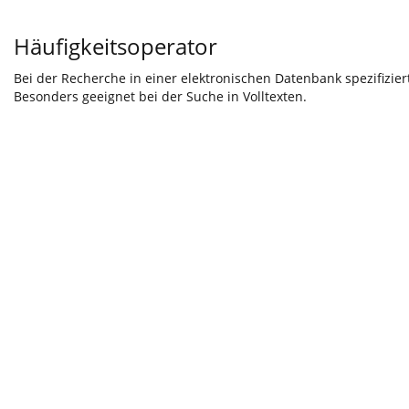
Häufigkeitsoperator
Bei der Recherche in einer elektronischen Datenbank spezifiziert
Besonders geeignet bei der Suche in Volltexten.