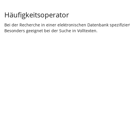
Häufigkeitsoperator
Bei der Recherche in einer elektronischen Datenbank spezifiziert
Besonders geeignet bei der Suche in Volltexten.