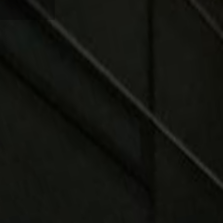
Karte